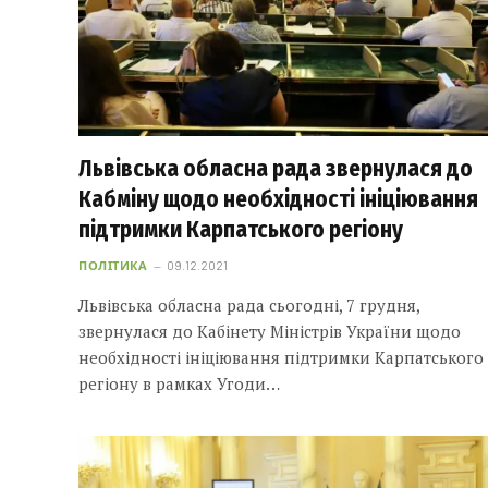
Львівська обласна рада звернулася до
Кабміну щодо необхідності ініціювання
підтримки Карпатського регіону
ПОЛІТИКА
09.12.2021
Львівська обласна рада сьогодні, 7 грудня,
звернулася до Кабінету Міністрів України щодо
необхідності ініціювання підтримки Карпатського
регіону в рамках Угоди…