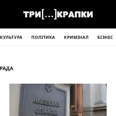
КУЛЬТУРА
ПОЛІТИКА
КРИМІНАЛ
БІЗНЕС
 РАДА