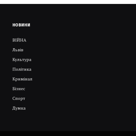
НОВИНИ
ВІЙНА
Львів
Культура
Політика
Кримінал
Бізнес
Спорт
Думка