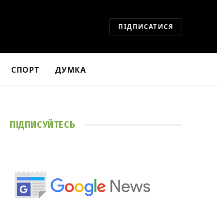
ПІДПИСАТИСЯ
СПОРТ
ДУМКА
ПІДПИСУЙТЕСЬ