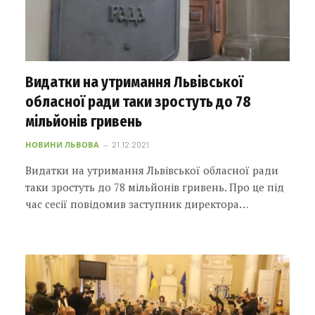
Видатки на утримання Львівської
обласної ради таки зростуть до 78
мільйонів гривень
НОВИНИ ЛЬВОВА
21.12.2021
Видатки на утримання Львівської обласної ради
таки зростуть до 78 мільйонів гривень. Про це під
час сесії повідомив заступник директора…