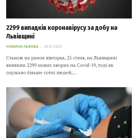
2299 випадків коронавірусу за добу на
Львівщині
НОВИНИ ЛЬВОВА
25.01.2022
Станом на ранок вівторка, 25 січня, на Львівщині
виявили 2299 нових хворих на Covid-19, тоді як
одужало більше сотні людей,…