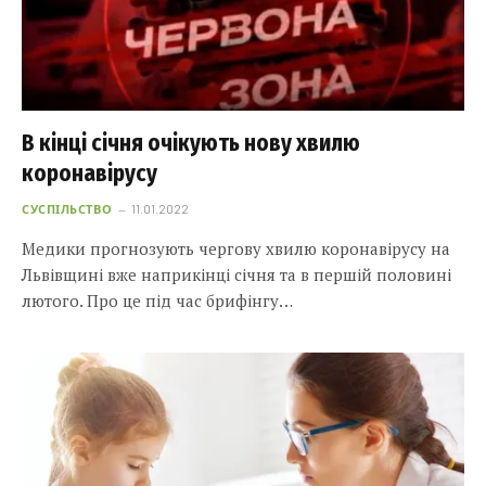
В кінці січня очікують нову хвилю
коронавірусу
СУСПІЛЬСТВО
11.01.2022
Медики прогнозують чергову хвилю коронавірусу на
Львівщині вже наприкінці січня та в першій половині
лютого. Про це під час брифінгу…