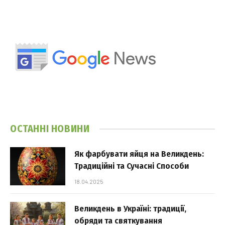
ОСТАННІ НОВИНИ
Як фарбувати яйця на Великдень:
Традиційні та Сучасні Способи
18.04.2025
Великдень в Україні: традиції,
обряди та святкування