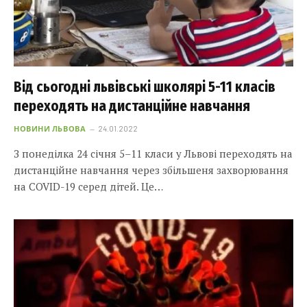
Від сьогодні львівські школярі 5-11 класів
переходять на дистанційне навчання
НОВИНИ ЛЬВОВА
24.01.2022
З понеділка 24 січня 5–11 класи у Львові переходять на
дистанційне навчання через збільшеня захворювання
на COVID-19 серед дітей. Це…