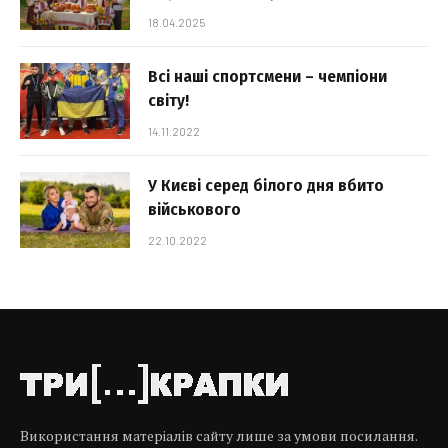
18.04.2025
Всі наші спортсмени – чемпіони
світу!
14.11.2022
У Києві серед білого дня вбито
військового
22.10.2022
Використання матеріалів сайту лише за умови посилання.