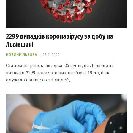
2299 випадків коронавірусу за добу на
Львівщині
НОВИНИ ЛЬВОВА
25.01.2022
Станом на ранок вівторка, 25 січня, на Львівщині
виявили 2299 нових хворих на Covid-19, тоді як
одужало більше сотні людей,…