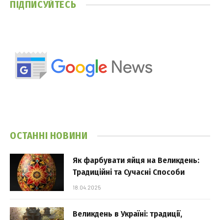
ПІДПИСУЙТЕСЬ
ОСТАННІ НОВИНИ
Як фарбувати яйця на Великдень:
Традиційні та Сучасні Способи
18.04.2025
Великдень в Україні: традиції,