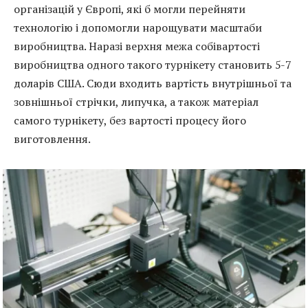
організацій у Європі, які б могли перейняти
технологію і допомогли нарощувати масштаби
виробництва. Наразі верхня межа собівартості
виробництва одного такого турнікету становить 5-7
доларів США. Сюди входить вартість внутрішньої та
зовнішньої стрічки, липучка, а також матеріал
самого турнікету, без вартості процесу його
виготовлення.