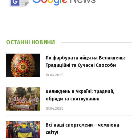
ОСТАННІ НОВИНИ
Як фарбувати яйця на Великдень:
Традиційні та Сучасні Способи
18.04.2025
Великдень в Україні: традиції,
обряди та святкування
18.04.2025
Всі наші спортсмени – чемпіони
світу!