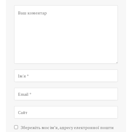
Збережіть моє ім’я, адресу електронної пошти