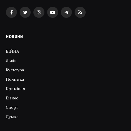
Facebook
Twitter
Instagram
YouTube
Telegram
RSS
НОВИНИ
ВІЙНА
Львів
Культура
Політика
Кримінал
Бізнес
Спорт
Думка