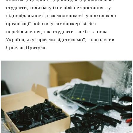
студенти, коли бачу їхнє цілісне зростання – у
відповідальності, взаємодопомозі, у підходах до
організації роботи, у самопожертві. Без
перебільшення, такі студенти – це і є та нова
Україна, яку зараз ми відстоюємо”, – наголосив
Ярослав Притула.