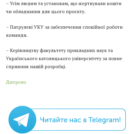
– Усім людям та установам, що жертвували кошти
чи обладнання для цього проєкту.
– Патрулеві УКУ за забезпечення спокійної роботи
команди.
– Керівництву факультету прикладних наук та
Українського католицького університету за повне
сприяння нашій розробці.
Джерело