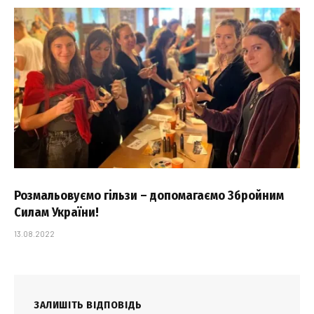
Розмальовуємо гільзи – допомагаємо Збройним
Силам України!
13.08.2022
ЗАЛИШІТЬ ВІДПОВІДЬ