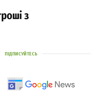
гроші з
ПІДПИСУЙТЕСЬ