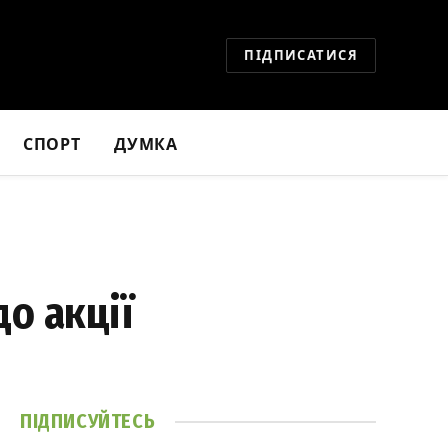
ПІДПИСАТИСЯ
СПОРТ
ДУМКА
о акції
ПІДПИСУЙТЕСЬ