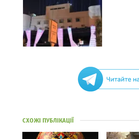
СХОЖІ
ПУБЛІКАЦІЇ