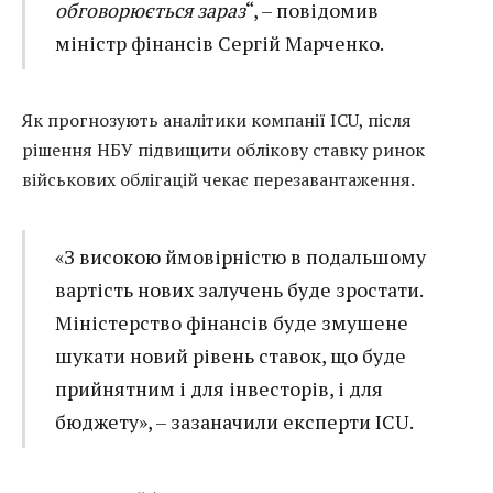
обговорюється зараз
“, – повідомив
міністр фінансів Сергій Марченко.
Як прогнозують аналітики компанії ICU, після
рішення НБУ підвищити облікову ставку ринок
військових облігацій чекає перезавантаження.
«З високою ймовірністю в подальшому
вартість нових залучень буде зростати.
Міністерство фінансів буде змушене
шукати новий рівень ставок, що буде
прийнятним і для інвесторів, і для
бюджету», – зазаначили експерти ICU.