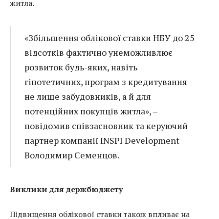
житла.
«Збільшення облікової ставки НБУ до 25
відсотків фактично унеможливлює
розвиток будь-яких, навіть
гіпотетичних, програм з кредитування
не лише забудовників, а й для
потенційних покупців житла», –
повідомив співзасновник та керуючий
партнер компанії INSPI Development
Володимир Семенцов.
Виклики для держбюджету
Підвищення облікової ставки також впливає на