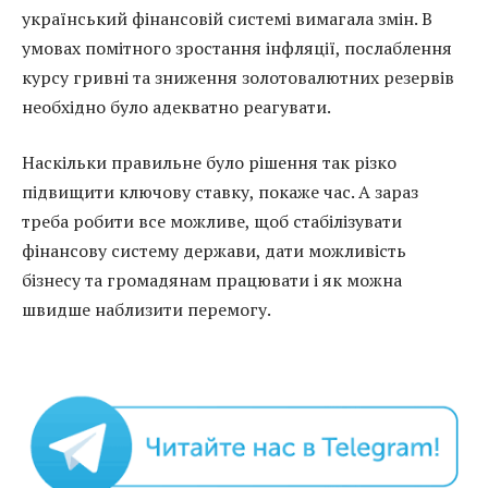
український фінансовій системі вимагала змін. В
умовах помітного зростання інфляції, послаблення
курсу гривні та зниження золотовалютних резервів
необхідно було адекватно реагувати.
Наскільки правильне було рішення так різко
підвищити ключову ставку, покаже час. А зараз
треба робити все можливе, щоб стабілізувати
фінансову систему держави, дати можливість
бізнесу та громадянам працювати і як можна
швидше наблизити перемогу.