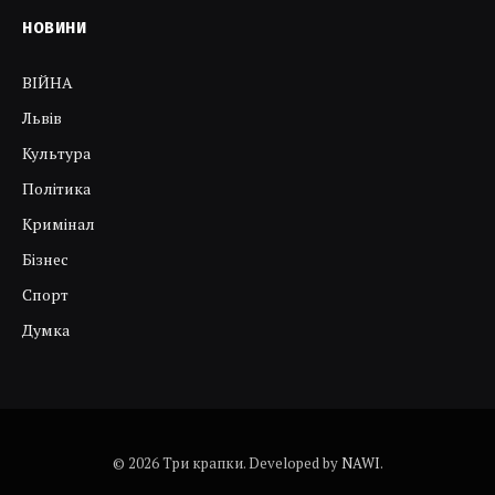
НОВИНИ
ВІЙНА
Львів
Культура
Політика
Кримінал
Бізнес
Спорт
Думка
© 2026 Три крапки. Developed by
NAWI
.