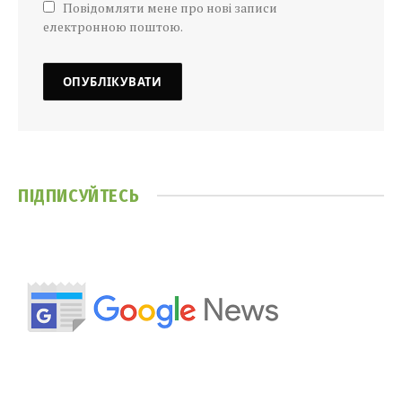
Повідомляти мене про нові записи
електронною поштою.
ПІДПИСУЙТЕСЬ