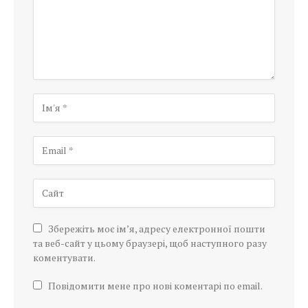
Збережіть моє ім’я, адресу електронної пошти
та веб-сайт у цьому браузері, щоб наступного разу
коментувати.
Повідомити мене про нові коментарі по email.