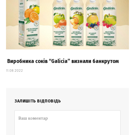
Виробника соків “Galicia” визнали банкрутом
11.08.2022
ЗАЛИШІТЬ ВІДПОВІДЬ