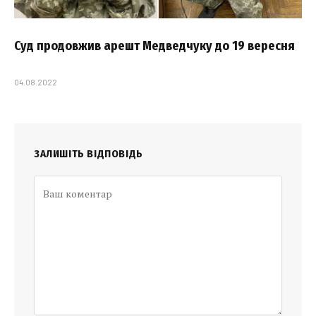
Суд продовжив арешт Медведчуку до 19 вересня
04.08.2022
ЗАЛИШІТЬ ВІДПОВІДЬ