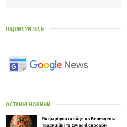
ПІДПИСУЙТЕСЬ
ОСТАННІ НОВИНИ
Як фарбувати яйця на Великдень:
Традиційні та Сучасні Способи