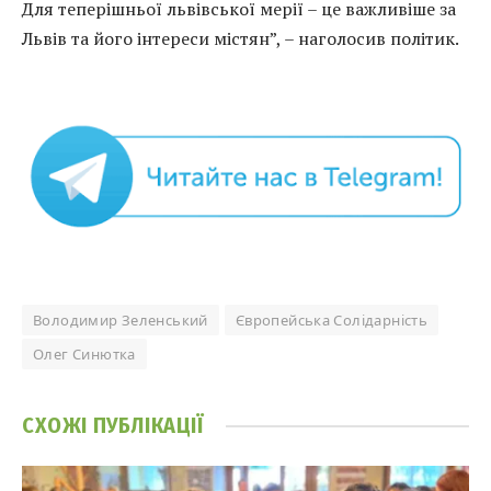
Для теперішньої львівської мерії – це важливіше за
Львів та його інтереси містян”, – наголосив політик.
Володимир Зеленський
Європейська Солідарність
Олег Синютка
СХОЖІ
ПУБЛІКАЦІЇ