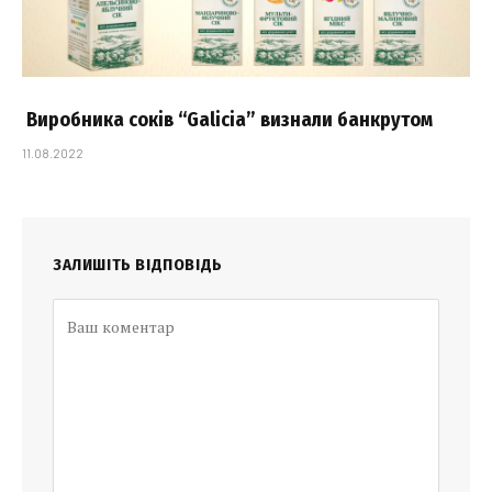
Виробника соків “Galicia” визнали банкрутом
11.08.2022
ЗАЛИШІТЬ ВІДПОВІДЬ