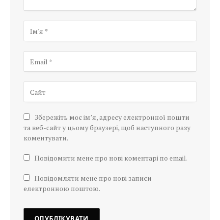
Збережіть моє ім’я, адресу електронної пошти
та веб-сайт у цьому браузері, щоб наступного разу
коментувати.
Повідомити мене про нові коментарі по email.
Повідомляти мене про нові записи
електронною поштою.