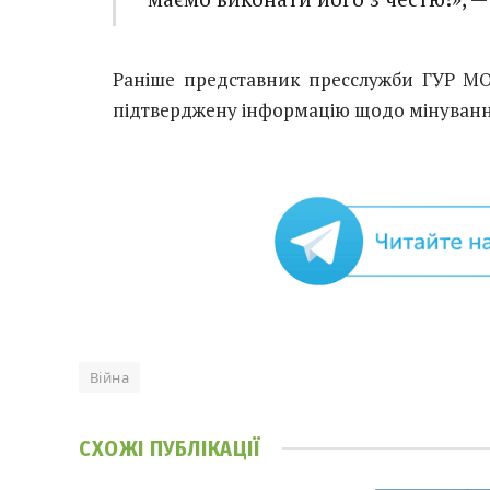
Раніше представник пресслужби ГУР МО
підтверджену інформацію щодо мінування
Війна
СХОЖІ
ПУБЛІКАЦІЇ