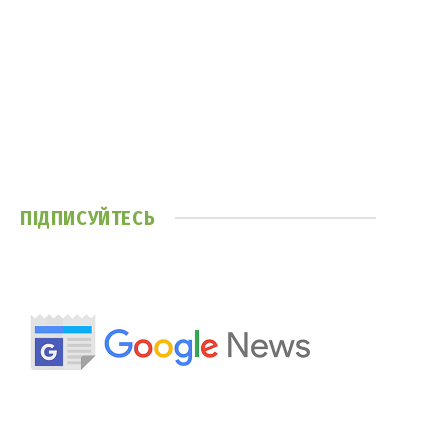
ПІДПИСУЙТЕСЬ