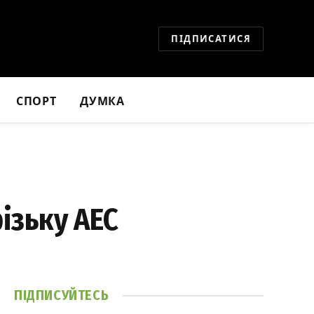
ПІДПИСАТИСЯ
СПОРТ
ДУМКА
різьку АЕС
ПІДПИСУЙТЕСЬ