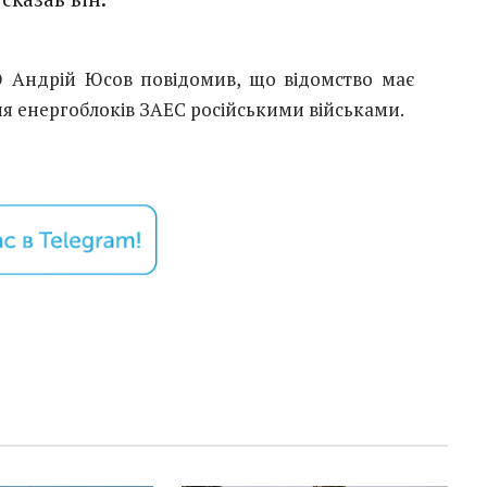
 Андрій Юсов повідомив, що відомство має
 енергоблоків ЗАЕС російськими військами.