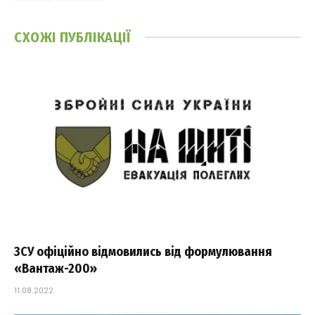
СХОЖІ
ПУБЛІКАЦІЇ
ЗСУ офіційно відмовились від формулювання
«Вантаж-200»
11.08.2022