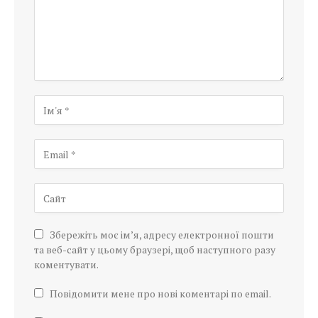
Збережіть моє ім’я, адресу електронної пошти
та веб-сайт у цьому браузері, щоб наступного разу
коментувати.
Повідомити мене про нові коментарі по email.