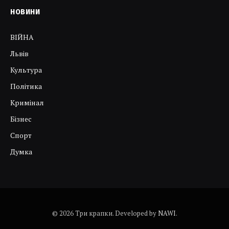
НОВИНИ
ВІЙНА
Львів
Культура
Політика
Кримінал
Бізнес
Спорт
Думка
© 2026 Три крапки. Developed by
NAWI
.