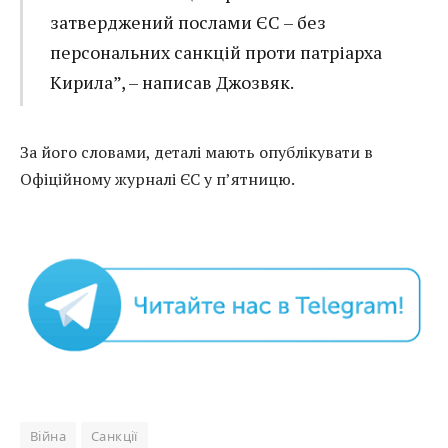
затверджений послами ЄС – без
персональних санкцій проти патріарха
Кирила”, – написав Джозвяк.
За його словами, деталі мають опублікувати в
Офіційному журналі ЄС у п’ятницю.
Війна
Санкції