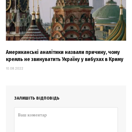
Американські аналітики назвали причину, чому
кремль не звинуватить Україну у вибухах в Криму
10.08.2022
ЗАЛИШІТЬ ВІДПОВІДЬ