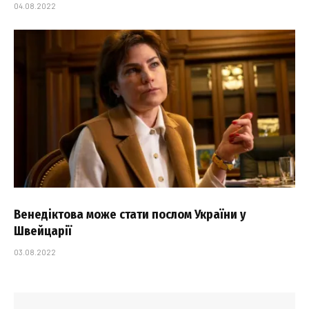
04.08.2022
Венедіктова може стати послом України у
Швейцарії
03.08.2022