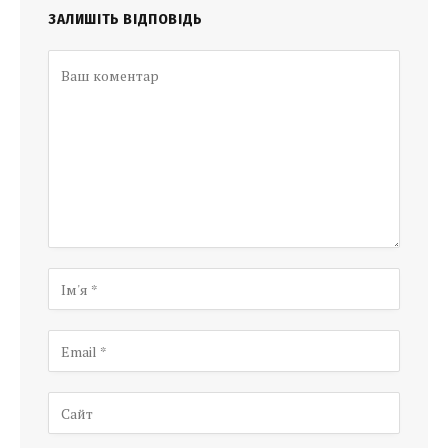
ЗАЛИШІТЬ ВІДПОВІДЬ