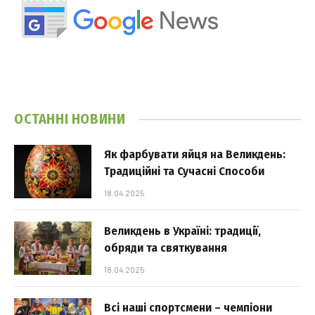
ОСТАННІ НОВИНИ
Як фарбувати яйця на Великдень:
Традиційні та Сучасні Способи
18.04.2025
Великдень в Україні: традиції,
обряди та святкування
18.04.2025
Всі наші спортсмени – чемпіони