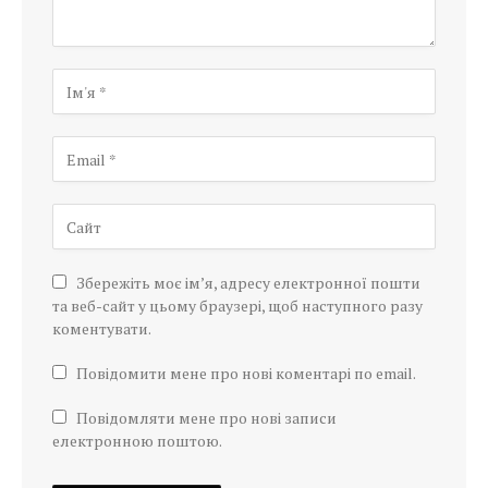
Збережіть моє ім’я, адресу електронної пошти
та веб-сайт у цьому браузері, щоб наступного разу
коментувати.
Повідомити мене про нові коментарі по email.
Повідомляти мене про нові записи
електронною поштою.