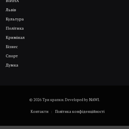
ВІЙНА
Львів
Культура
Політика
Кримінал
Бізнес
Спорт
Думка
© 2026 Три крапки. Developed by
NAWI
.
Контакти
Політика конфіденційності