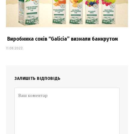
Виробника соків “Galicia” визнали банкрутом
11.08.2022
ЗАЛИШІТЬ ВІДПОВІДЬ