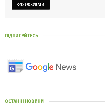
ПІДПИСУЙТЕСЬ
ОСТАННІ НОВИНИ