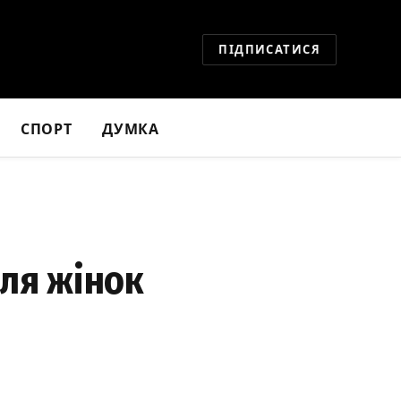
ПІДПИСАТИСЯ
СПОРТ
ДУМКА
для жінок