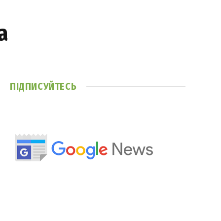
а
ПІДПИСУЙТЕСЬ