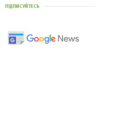
ПІДПИСУЙТЕСЬ