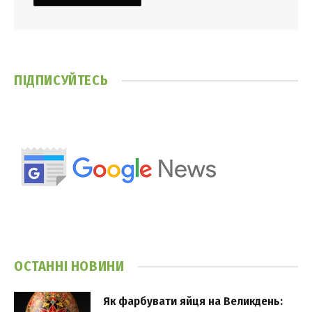
ПІДПИСУЙТЕСЬ
ОСТАННІ НОВИНИ
Як фарбувати яйця на Великдень: