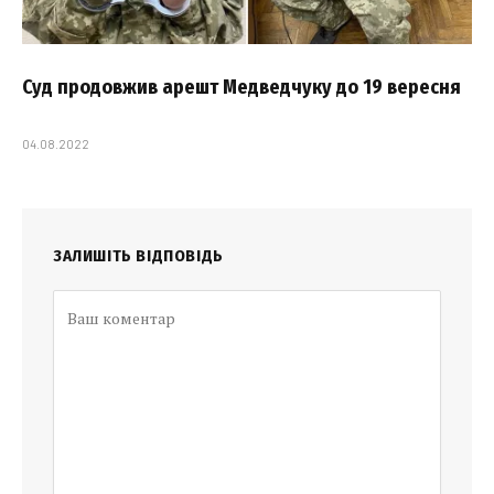
Суд продовжив арешт Медведчуку до 19 вересня
04.08.2022
ЗАЛИШІТЬ ВІДПОВІДЬ