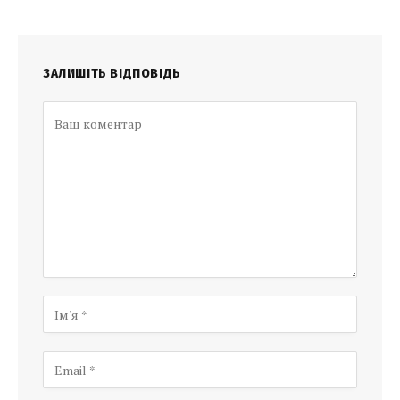
ЗАЛИШІТЬ ВІДПОВІДЬ