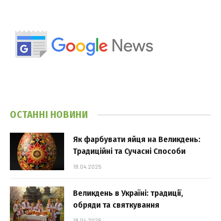
ОСТАННІ НОВИНИ
Як фарбувати яйця на Великдень:
Традиційні та Сучасні Способи
18.04.2025
Великдень в Україні: традиції,
обряди та святкування
18.04.2025