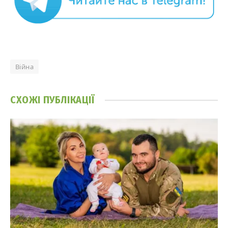
Війна
СХОЖІ
ПУБЛІКАЦІЇ