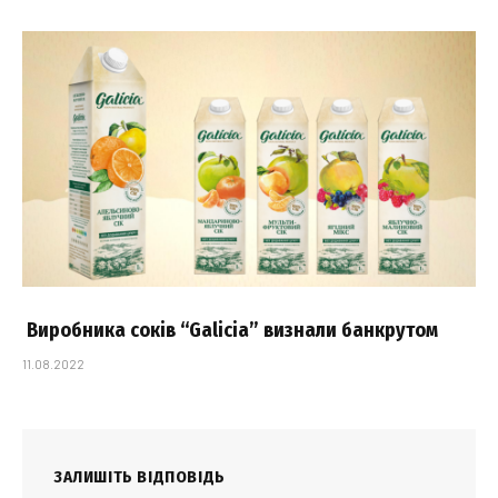
Виробника соків “Galicia” визнали банкрутом
11.08.2022
ЗАЛИШІТЬ ВІДПОВІДЬ