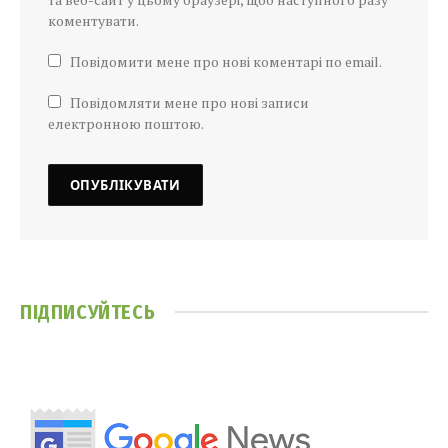
коментувати.
Повідомити мене про нові коментарі по email.
Повідомляти мене про нові записи
електронною поштою.
ПІДПИСУЙТЕСЬ