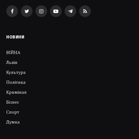
Facebook
Twitter
Instagram
YouTube
Telegram
RSS
НОВИНИ
ВІЙНА
Львів
Культура
Політика
Кримінал
Бізнес
Спорт
Думка