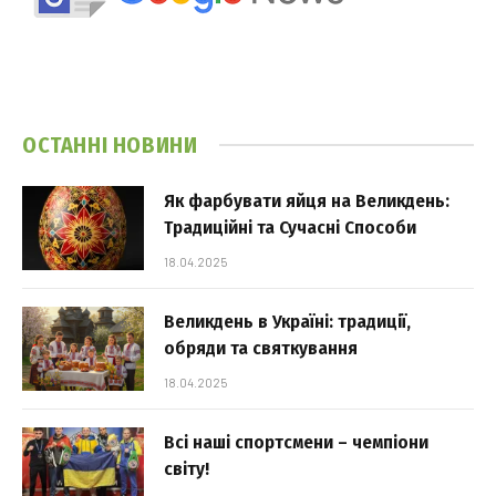
ОСТАННІ НОВИНИ
Як фарбувати яйця на Великдень:
Традиційні та Сучасні Способи
18.04.2025
Великдень в Україні: традиції,
обряди та святкування
18.04.2025
Всі наші спортсмени – чемпіони
світу!