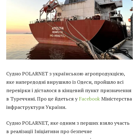
Судно POLARNET з українською агропродукцією,
яке напередодні вирушило із Одеси, пройшло всі
перевірки і дісталося в кінцевий пункт призначення
в Туреччині. Про це йдеться у
Facebook
Міністерства
інфраструктури України.
Судно POLARNET, яке одним з перших взяло участь
в реалізації Ініціативи про безпечне