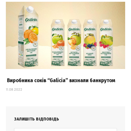
Виробника соків “Galicia” визнали банкрутом
11.08.2022
ЗАЛИШІТЬ ВІДПОВІДЬ