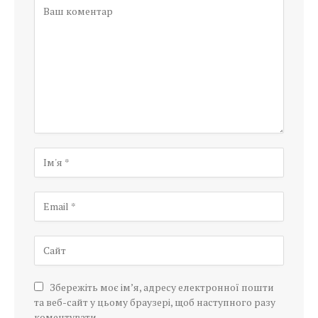
Збережіть моє ім’я, адресу електронної пошти
та веб-сайт у цьому браузері, щоб наступного разу
коментувати.