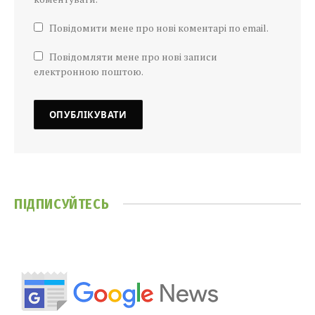
Повідомити мене про нові коментарі по email.
Повідомляти мене про нові записи
електронною поштою.
ПІДПИСУЙТЕСЬ