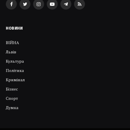
Facebook
Twitter
Instagram
YouTube
Telegram
RSS
НОВИНИ
ВІЙНА
Львів
Культура
Політика
Кримінал
Бізнес
Спорт
Думка