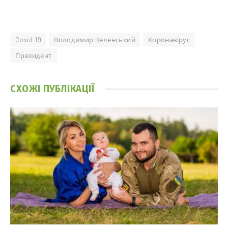
Covid-19
Володимир Зеленський
Коронавірус
Президент
СХОЖІ
ПУБЛІКАЦІЇ