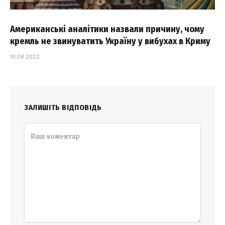
Американські аналітики назвали причину, чому
кремль не звинуватить Україну у вибухах в Криму
10.08.2022
ЗАЛИШІТЬ ВІДПОВІДЬ