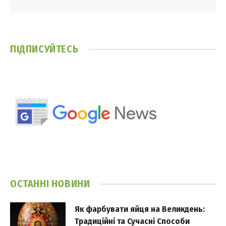
ПІДПИСУЙТЕСЬ
ОСТАННІ НОВИНИ
Як фарбувати яйця на Великдень:
Традиційні та Сучасні Способи