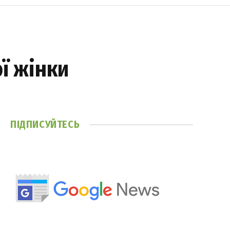
ої жінки
ПІДПИСУЙТЕСЬ