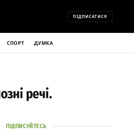
ПІДПИСАТИСЯ
СПОРТ
ДУМКА
озні речі.
ПІДПИСУЙТЕСЬ