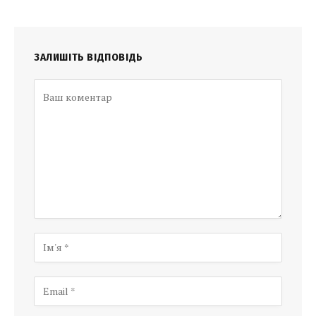
ЗАЛИШІТЬ ВІДПОВІДЬ