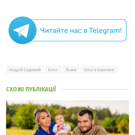
Андрій Садовий
Блог
Львів
Ольга Березюк
СХОЖІ
ПУБЛІКАЦІЇ