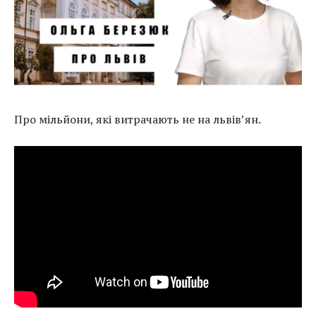
Про мільйони, які витрачають не на львів’ян.