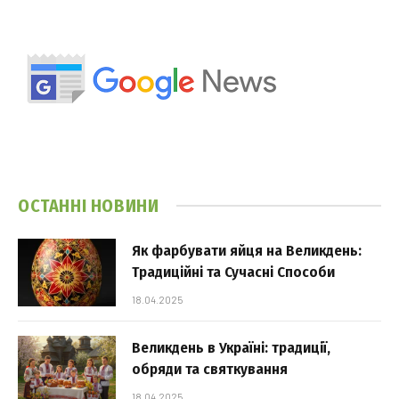
ОСТАННІ НОВИНИ
Як фарбувати яйця на Великдень:
Традиційні та Сучасні Способи
18.04.2025
Великдень в Україні: традиції,
обряди та святкування
18.04.2025