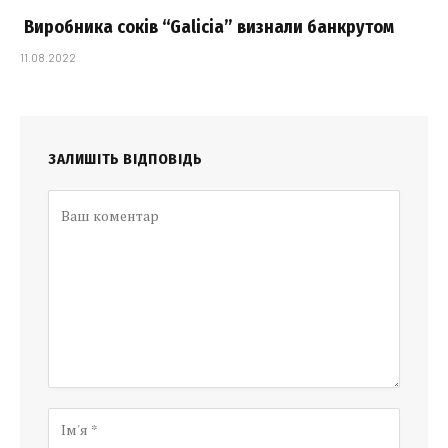
Виробника соків “Galicia” визнали банкрутом
11.08.2022
ЗАЛИШІТЬ ВІДПОВІДЬ