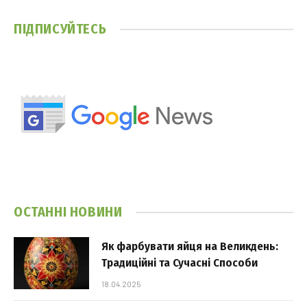
ПІДПИСУЙТЕСЬ
ОСТАННІ НОВИНИ
Як фарбувати яйця на Великдень:
Традиційні та Сучасні Способи
18.04.2025