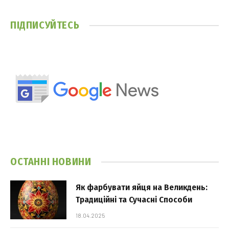
ПІДПИСУЙТЕСЬ
ОСТАННІ НОВИНИ
Як фарбувати яйця на Великдень:
Традиційні та Сучасні Способи
18.04.2025