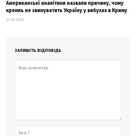
Американські аналітики назвали причину, чому
кремль не звинуватить Україну у вибухах в Криму
10.08.2022
ЗАЛИШІТЬ ВІДПОВІДЬ