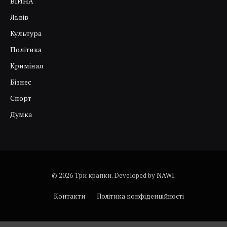
ВІЙНА
Львів
Культура
Політика
Кримінал
Бізнес
Спорт
Думка
© 2026 Три крапки. Developed by
NAWI
.
Контакти
Політика конфіденційності