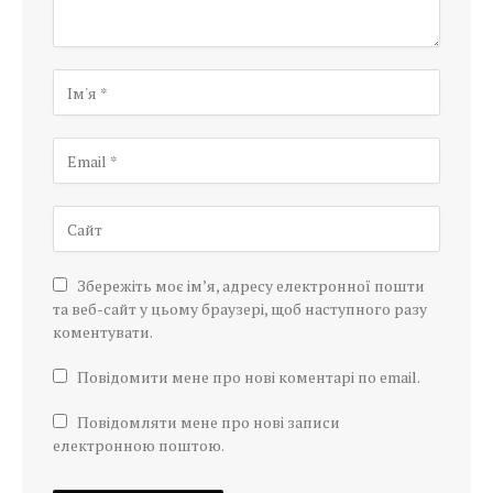
Збережіть моє ім’я, адресу електронної пошти
та веб-сайт у цьому браузері, щоб наступного разу
коментувати.
Повідомити мене про нові коментарі по email.
Повідомляти мене про нові записи
електронною поштою.