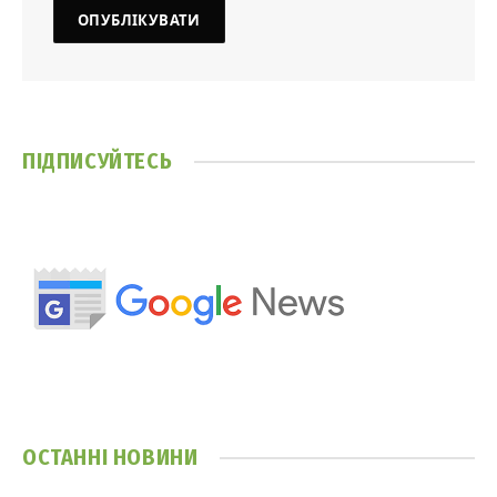
ПІДПИСУЙТЕСЬ
ОСТАННІ НОВИНИ