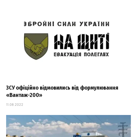
ЗСУ офіційно відмовились від формулювання
«Вантаж-200»
11.08.2022