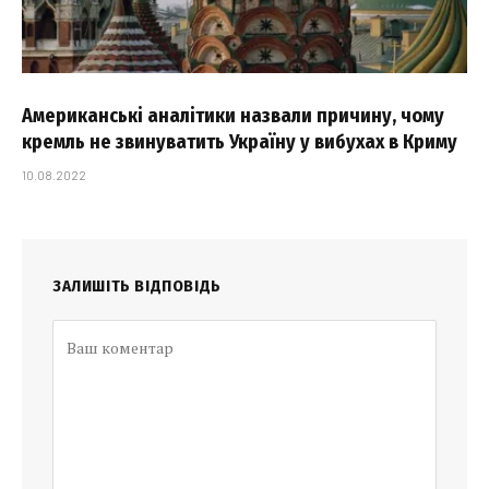
Американські аналітики назвали причину, чому
кремль не звинуватить Україну у вибухах в Криму
10.08.2022
ЗАЛИШІТЬ ВІДПОВІДЬ