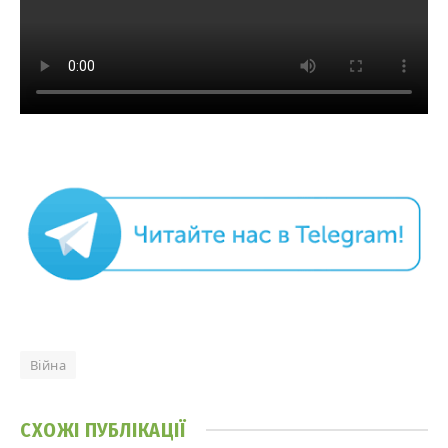
Війна
СХОЖІ
ПУБЛІКАЦІЇ