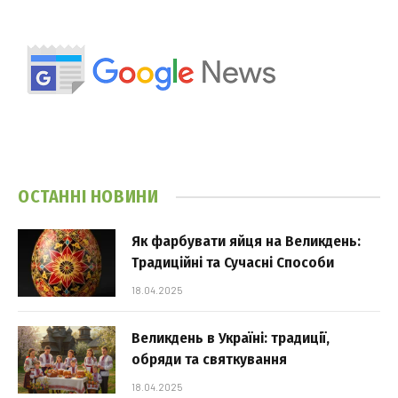
ОСТАННІ НОВИНИ
Як фарбувати яйця на Великдень:
Традиційні та Сучасні Способи
18.04.2025
Великдень в Україні: традиції,
обряди та святкування
18.04.2025