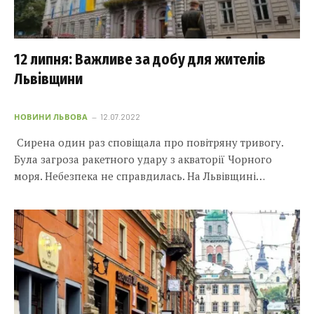
12 липня: Важливе за добу для жителів
Львівщини
НОВИНИ ЛЬВОВА
12.07.2022
Сирена один раз сповіщала про повітряну тривогу.
Була загроза ракетного удару з акваторії Чорного
моря. Небезпека не справдилась. На Львівщині…