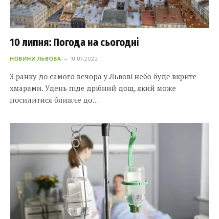
10 липня: Погода на сьогодні
НОВИНИ ЛЬВОВА
10.07.2022
З ранку до самого вечора у Львові небо буде вкрите
хмарами. Удень піде дрібний дощ, який може
посилитися ближче до…