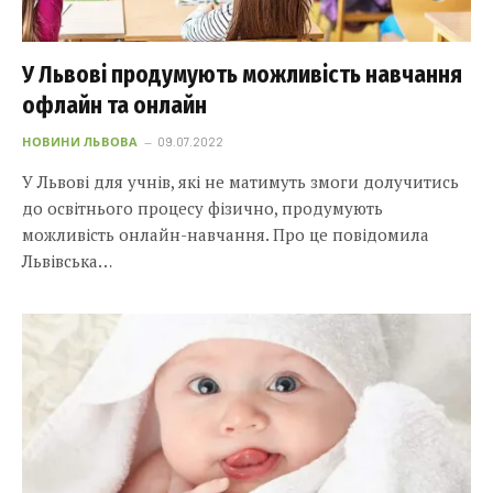
У Львові продумують можливість навчання
офлайн та онлайн
НОВИНИ ЛЬВОВА
09.07.2022
У Львові для учнів, які не матимуть змоги долучитись
до освітнього процесу фізично, продумують
можливість онлайн-навчання. Про це повідомила
Львівська…