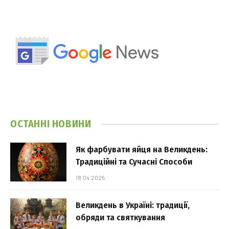
ОСТАННІ НОВИНИ
Як фарбувати яйця на Великдень:
Традиційні та Сучасні Способи
18.04.2025
Великдень в Україні: традиції,
обряди та святкування