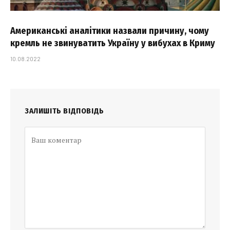
Американські аналітики назвали причину, чому
кремль не звинуватить Україну у вибухах в Криму
10.08.2022
ЗАЛИШІТЬ ВІДПОВІДЬ