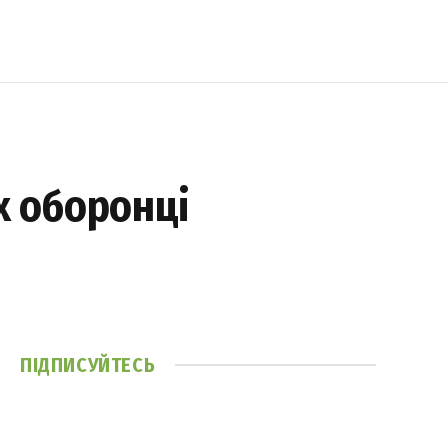
х оборонці
ПІДПИСУЙТЕСЬ