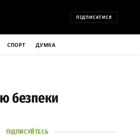
ПІДПИСАТИСЯ
СПОРТ
ДУМКА
ою безпеки
ПІДПИСУЙТЕСЬ