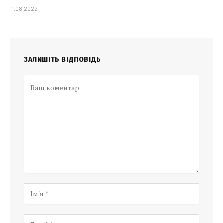
11.08.2022
ЗАЛИШІТЬ ВІДПОВІДЬ