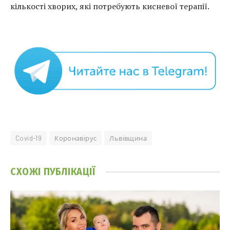
кількості хворих, які потребують кисневої терапії.
Covid-19
Коронавірус
Львівщина
СХОЖІ
ПУБЛІКАЦІЇ