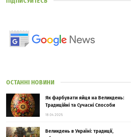
ПІДПИСУЙТЕСЬ
ОСТАННІ НОВИНИ
Як фарбувати яйця на Великдень:
Традиційні та Сучасні Способи
18.04.2025
Великдень в Україні: традиції,