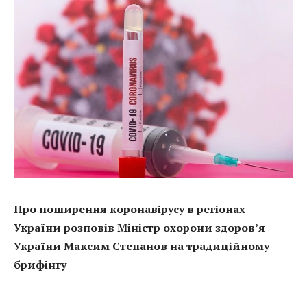
Про поширення коронавірусу в регіонах
України розповів Міністр охорони здоров’я
України Максим Степанов на традиційному
брифінгу