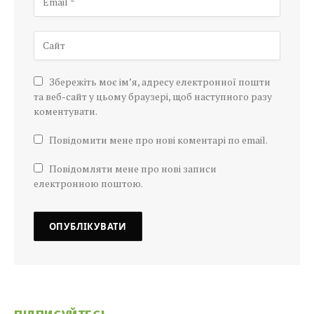
Збережіть моє ім’я, адресу електронної пошти
та веб-сайт у цьому браузері, щоб наступного разу
коментувати.
Повідомити мене про нові коментарі по email.
Повідомляти мене про нові записи
електронною поштою.