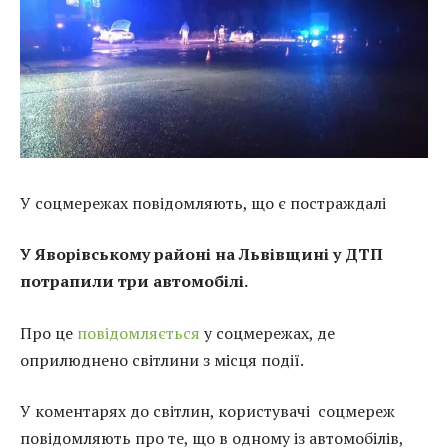
У соцмережах повідомляють, що є постраждалі
У Яворівському районі на Львівщині у ДТП
потрапили три автомобілі.
Про це
повідомляється
у соцмережах, де
оприлюднено світлини з місця події.
У коментарях до світлин, користувачі соцмереж
повідомляють про те, що в одному із автомобілів,