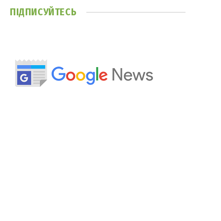
ПІДПИСУЙТЕСЬ