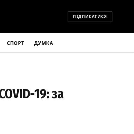
ПІДПИСАТИСЯ
СПОРТ
ДУМКА
COVID-19: за