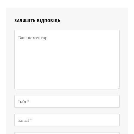
ЗАЛИШІТЬ ВІДПОВІДЬ