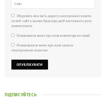
Збережіть моє ім’я, адресу електронної пошти
та веб-сайт у цьому браузері, щоб наступного разу
коментувати.
Повідомити мене про нові коментарі по email.
Повідомляти мене про нові записи
електронною поштою.
ПІДПИСУЙТЕСЬ