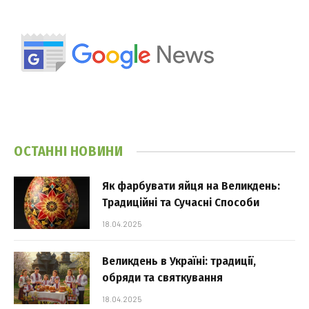
ОСТАННІ НОВИНИ
Як фарбувати яйця на Великдень:
Традиційні та Сучасні Способи
18.04.2025
Великдень в Україні: традиції,
обряди та святкування
18.04.2025