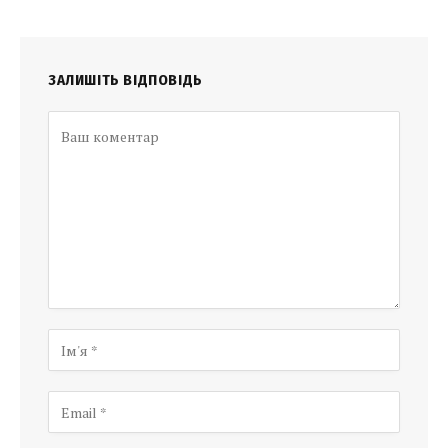
ЗАЛИШІТЬ ВІДПОВІДЬ