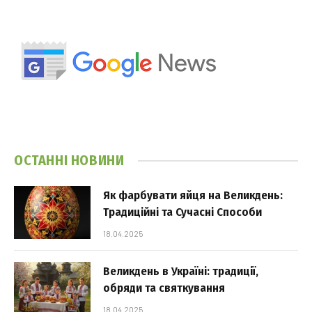
ОСТАННІ НОВИНИ
Як фарбувати яйця на Великдень:
Традиційні та Сучасні Способи
18.04.2025
Великдень в Україні: традиції,
обряди та святкування
18.04.2025