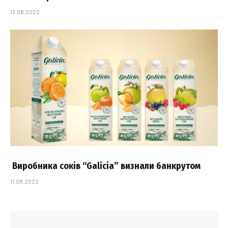
13.08.2022
Виробника соків “Galicia” визнали банкрутом
11.08.2022