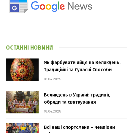
ОСТАННІ НОВИНИ
Як фарбувати яйця на Великдень:
Традиційні та Сучасні Способи
18.04.2025
Великдень в Україні: традиції,
обряди та святкування
18.04.2025
Всі наші спортсмени – чемпіони