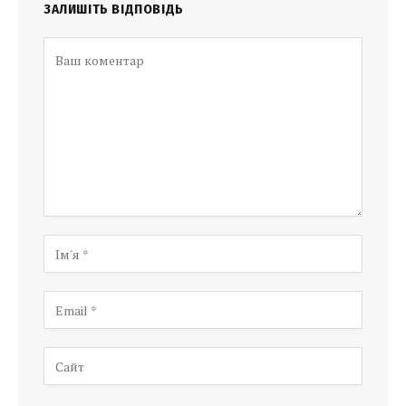
ЗАЛИШІТЬ ВІДПОВІДЬ