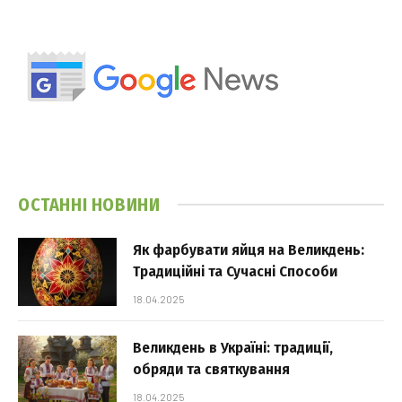
ОСТАННІ НОВИНИ
Як фарбувати яйця на Великдень:
Традиційні та Сучасні Способи
18.04.2025
Великдень в Україні: традиції,
обряди та святкування
18.04.2025