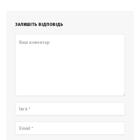
ЗАЛИШІТЬ ВІДПОВІДЬ