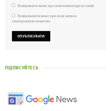
Повідомити мене про нові коментарі по email.
Повідомляти мене про нові записи
електронною поштою.
ПІДПИСУЙТЕСЬ