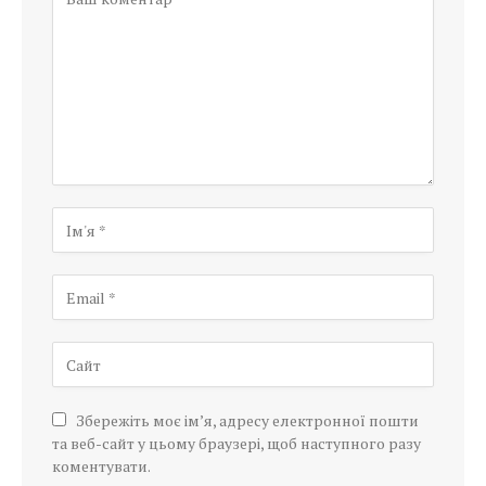
Збережіть моє ім’я, адресу електронної пошти
та веб-сайт у цьому браузері, щоб наступного разу
коментувати.