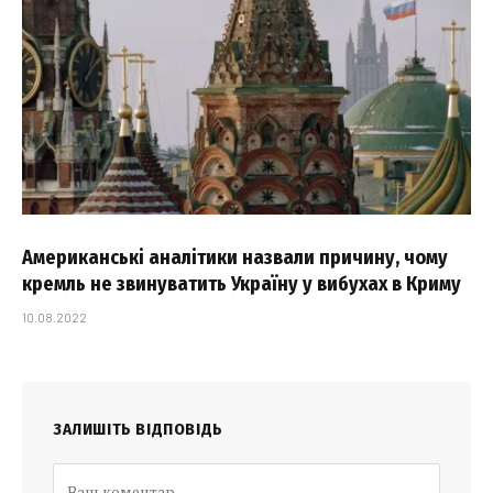
Американські аналітики назвали причину, чому
кремль не звинуватить Україну у вибухах в Криму
10.08.2022
ЗАЛИШІТЬ ВІДПОВІДЬ