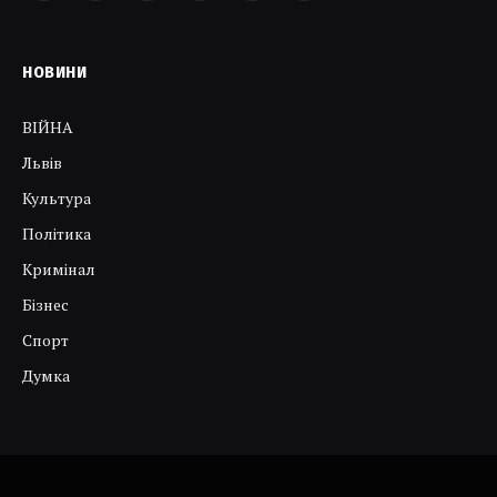
НОВИНИ
ВІЙНА
Львів
Культура
Політика
Кримінал
Бізнес
Спорт
Думка