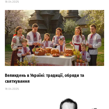
18.04.2025
Великдень в Україні: традиції, обряди та
святкування
18.04.2025