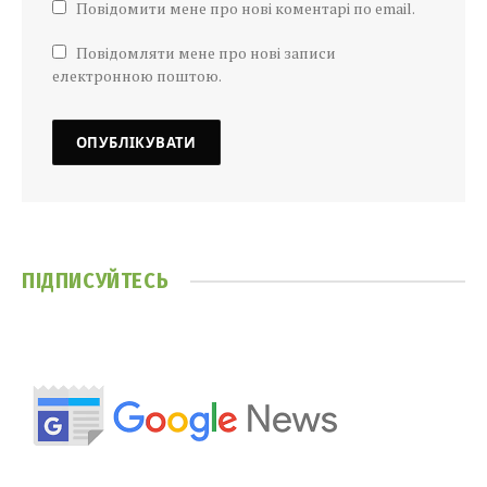
Повідомити мене про нові коментарі по email.
Повідомляти мене про нові записи
електронною поштою.
ПІДПИСУЙТЕСЬ