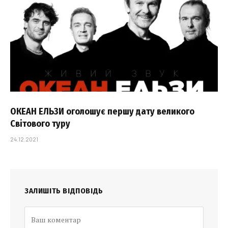
ОКЕАН ЕЛЬЗИ оголошує першу дату великого
Світового туру
24.12.2021
ЗАЛИШІТЬ ВІДПОВІДЬ