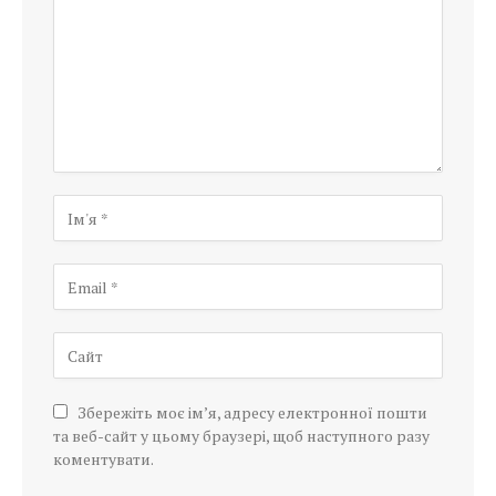
Збережіть моє ім’я, адресу електронної пошти
та веб-сайт у цьому браузері, щоб наступного разу
коментувати.