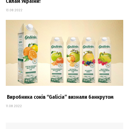
Силам України!
13.08.2022
Виробника соків “Galicia” визнали банкрутом
11.08.2022