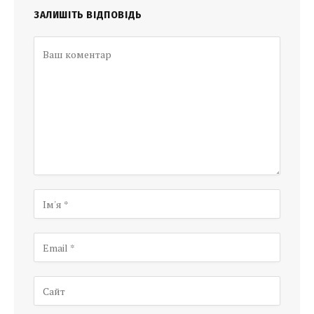
ЗАЛИШІТЬ ВІДПОВІДЬ