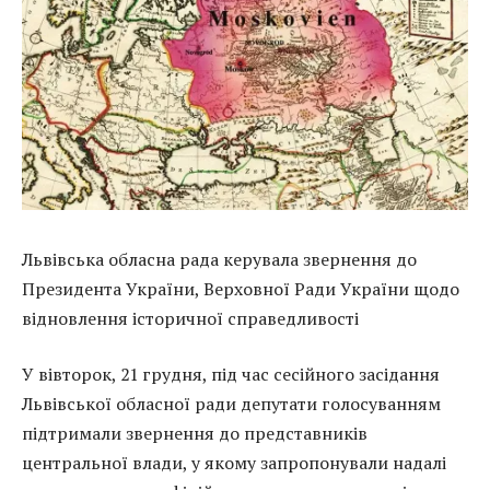
Львівська обласна рада керувала звернення до
Президента України, Верховної Ради України щодо
відновлення історичної справедливості
У вівторок, 21 грудня, під час сесійного засідання
Львівської обласної ради депутати голосуванням
підтримали звернення до представників
центральної влади, у якому запропонували надалі