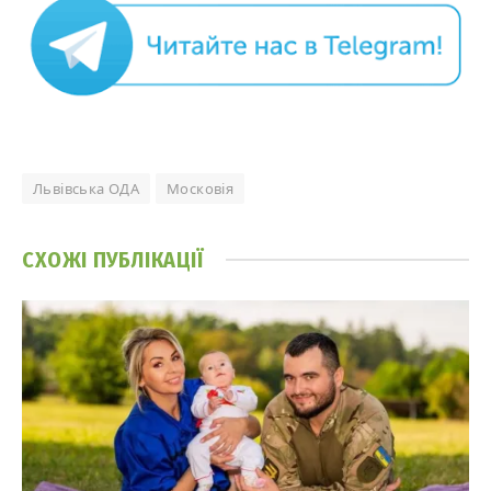
Львівська ОДА
Московія
СХОЖІ
ПУБЛІКАЦІЇ