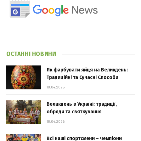
ОСТАННІ НОВИНИ
Як фарбувати яйця на Великдень:
Традиційні та Сучасні Способи
18.04.2025
Великдень в Україні: традиції,
обряди та святкування
18.04.2025
Всі наші спортсмени – чемпіони