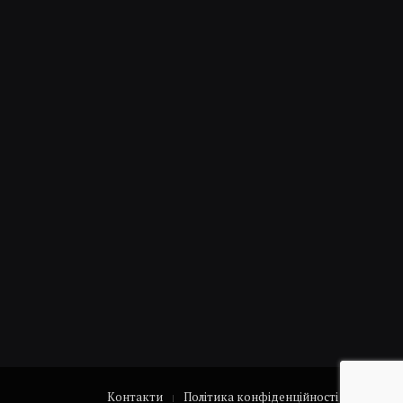
Контакти
Політика конфіденційності