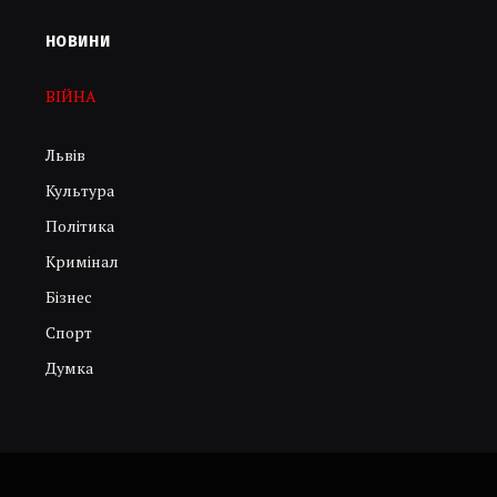
НОВИНИ
ВІЙНА
Львів
Культура
Політика
Кримінал
Бізнес
Спорт
Думка