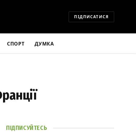
ПІДПИСАТИСЯ
СПОРТ
ДУМКА
Франції
ПІДПИСУЙТЕСЬ