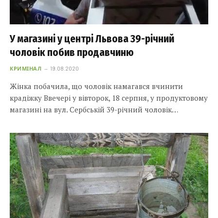
У магазині у центрі Львова 39-річний
чоловік побив продавчиню
КРИМІНАЛ
19.08.2020
Жінка побачила, що чоловік намагався вчинити
крадіжку Ввечері у вівторок, 18 серпня, у продуктовому
магазині на вул. Сербській 39-річний чоловік…