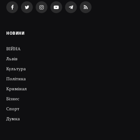
Facebook
Twitter
Instagram
YouTube
Telegram
RSS
НОВИНИ
ВІЙНА
Львів
Культура
Політика
Кримінал
Бізнес
Спорт
Думка