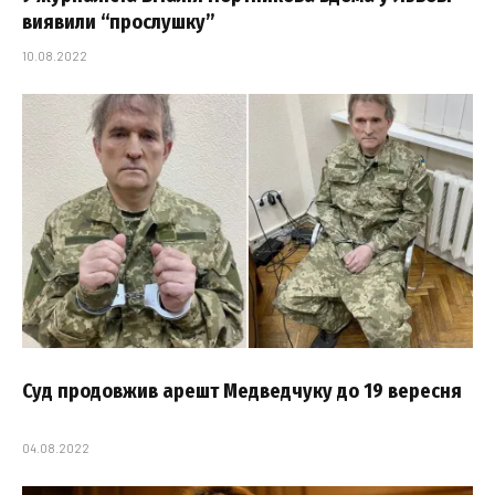
виявили “прослушку”
10.08.2022
Суд продовжив арешт Медведчуку до 19 вересня
04.08.2022