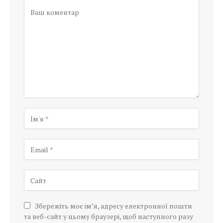
Збережіть моє ім’я, адресу електронної пошти
та веб-сайт у цьому браузері, щоб наступного разу