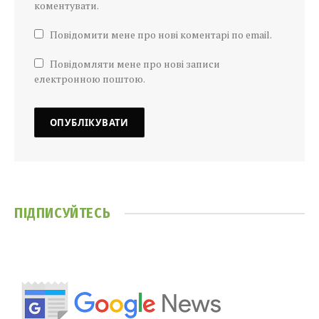
коментувати.
Повідомити мене про нові коментарі по email.
Повідомляти мене про нові записи
електронною поштою.
ПІДПИСУЙТЕСЬ