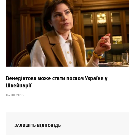
Венедіктова може стати послом України у
Швейцарії
03.08.2022
ЗАЛИШІТЬ ВІДПОВІДЬ