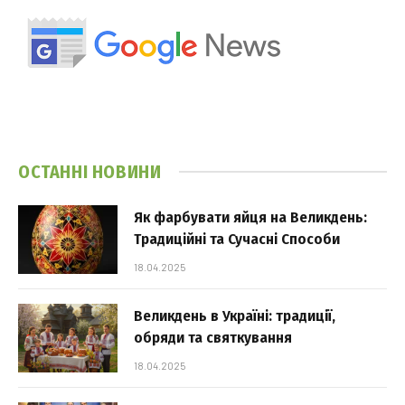
ОСТАННІ НОВИНИ
Як фарбувати яйця на Великдень:
Традиційні та Сучасні Способи
18.04.2025
Великдень в Україні: традиції,
обряди та святкування
18.04.2025