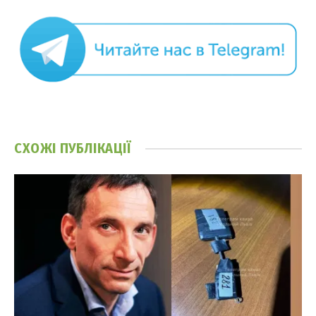
СХОЖІ
ПУБЛІКАЦІЇ