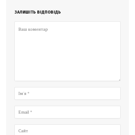
ЗАЛИШІТЬ ВІДПОВІДЬ