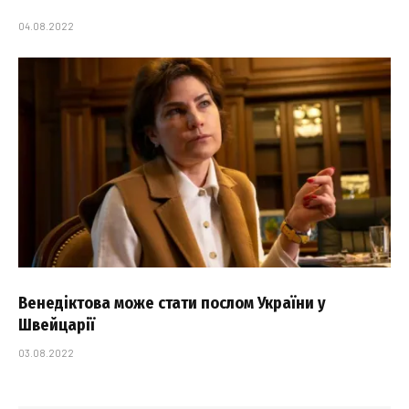
04.08.2022
Венедіктова може стати послом України у
Швейцарії
03.08.2022