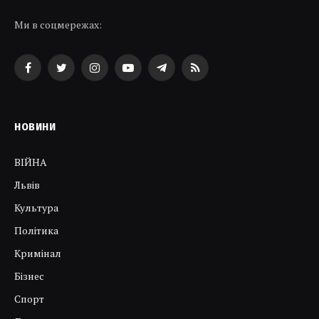
Ми в соцмережах:
Facebook
Twitter
Instagram
YouTube
Telegram
RSS
НОВИНИ
ВІЙНА
Львів
Культура
Політика
Кримінал
Бізнес
Спорт