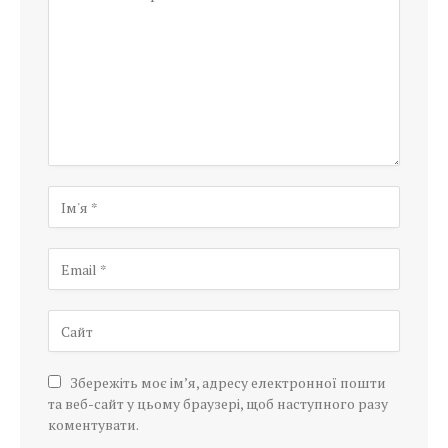
Збережіть моє ім’я, адресу електронної пошти
та веб-сайт у цьому браузері, щоб наступного разу
коментувати.