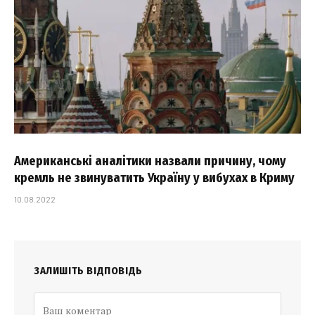
Американські аналітики назвали причину, чому
кремль не звинуватить Україну у вибухах в Криму
10.08.2022
ЗАЛИШІТЬ ВІДПОВІДЬ