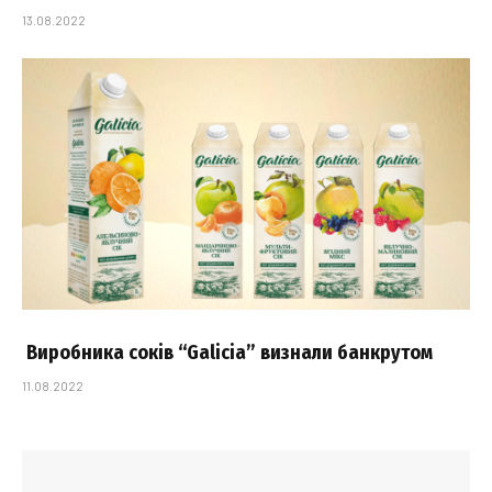
13.08.2022
Виробника соків “Galicia” визнали банкрутом
11.08.2022