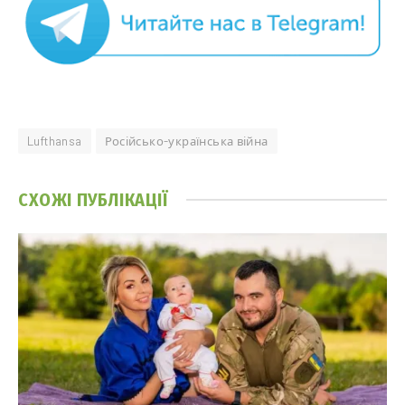
Lufthansa
Російсько-українська війна
СХОЖІ
ПУБЛІКАЦІЇ