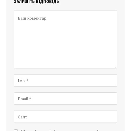
ЗАЛИШІТЬ ВІДПОВІДЬ