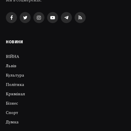
Facebook
Twitter
Instagram
YouTube
Telegram
RSS
НОВИНИ
ВІЙНА
Львів
Культура
Політика
Кримінал
Бізнес
Спорт
Думка