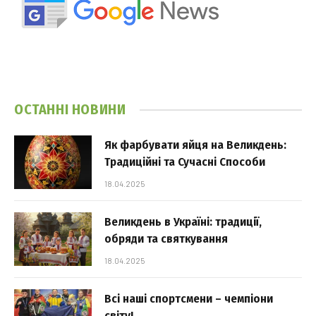
ОСТАННІ НОВИНИ
Як фарбувати яйця на Великдень:
Традиційні та Сучасні Способи
18.04.2025
Великдень в Україні: традиції,
обряди та святкування
18.04.2025
Всі наші спортсмени – чемпіони
світу!