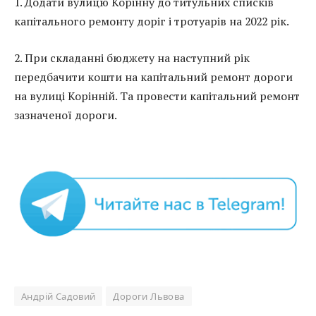
1. Додати вулицю Корінну до титульних списків
капітального ремонту доріг і тротуарів на 2022 рік.
2. При складанні бюджету на наступний рік
передбачити кошти на капітальний ремонт дороги
на вулиці Корінній. Та провести капітальний ремонт
зазначеної дороги.
Андрій Садовий
Дороги Львова