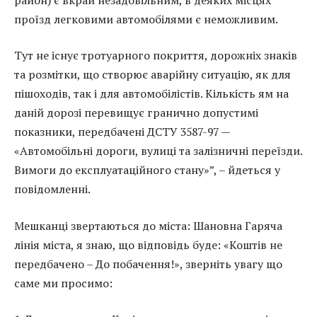
проїзд легковими автомобілями є неможливим.
Тут не існує тротуарного покриття, дорожніх знаків
та розмітки, що створює аварійну ситуацію, як для
пішоходів, так і для автомобілістів. Кількість ям на
даній дорозі перевищує гранично допустимі
показники, передбачені ДСТУ 3587-97 —
«Автомобільні дороги, вулиці та залізничні переїзди.
Вимоги до експлуатаційного стану»”, – йдеться у
повідомленні.
Мешканці звертаються до міста: Шановна Гаряча
лінія міста, я знаю, що відповідь буде: «Коштів не
передбачено – До побачення!», зверніть увагу що
саме ми просимо: