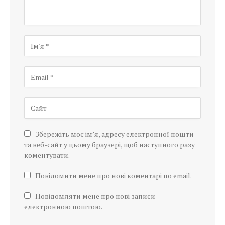
Збережіть моє ім’я, адресу електронної пошти
та веб-сайт у цьому браузері, щоб наступного разу
коментувати.
Повідомити мене про нові коментарі по email.
Повідомляти мене про нові записи
електронною поштою.