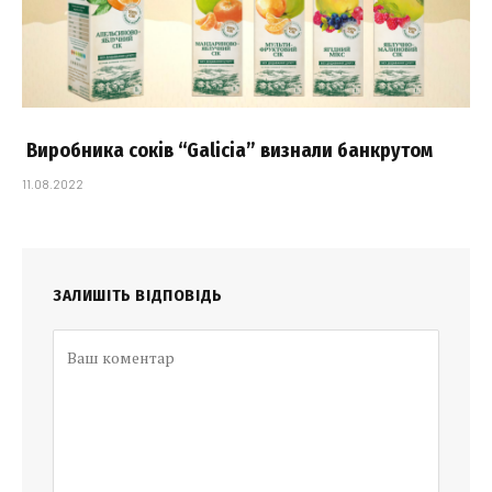
Виробника соків “Galicia” визнали банкрутом
11.08.2022
ЗАЛИШІТЬ ВІДПОВІДЬ