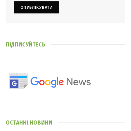
ПІДПИСУЙТЕСЬ
ОСТАННІ НОВИНИ