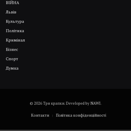
ВІЙНА
Львів
Культура
Політика
Кримінал
Бізнес
Спорт
Думка
© 2026 Три крапки. Developed by
NAWI
.
Контакти
Політика конфіденційності