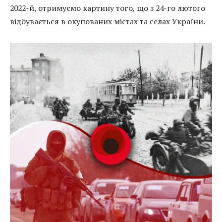
2022-й, отримуємо картину того, що з 24-го лютого
відбувається в окупованих містах та селах України.