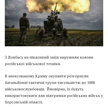
З Донбасу на південний захід вирушили колони
російської військової техніки.
В анексованому Криму окупанти розгорнули
батальйонні тактичні групи чисельністю до 1000
військовослужбовців.
Ймовірно, їх будуть
використовувати для підтримки російських військ у
Херсонській області.