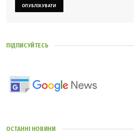
ПІДПИСУЙТЕСЬ
ОСТАННІ НОВИНИ