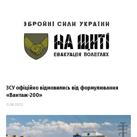
ЗСУ офіційно відмовились від формулювання
«Вантаж-200»
11.08.2022