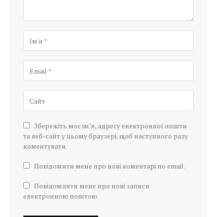
Збережіть моє ім’я, адресу електронної пошти
та веб-сайт у цьому браузері, щоб наступного разу
коментувати.
Повідомити мене про нові коментарі по email.
Повідомляти мене про нові записи
електронною поштою.