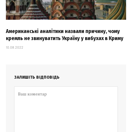
Американські аналітики назвали причину, чому
кремль не звинуватить Україну у вибухах в Криму
10.08.2022
ЗАЛИШІТЬ ВІДПОВІДЬ