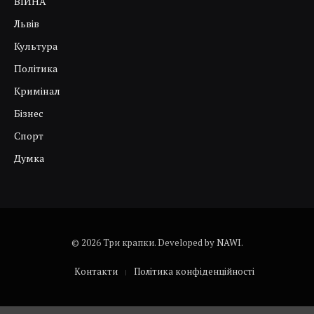
ВІЙНА
Львів
Культура
Політика
Кримінал
Бізнес
Спорт
Думка
© 2026 Три крапки. Developed by
NAWI
.
Контакти
Політика конфіденційності