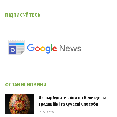
ПІДПИСУЙТЕСЬ
ОСТАННІ НОВИНИ
Як фарбувати яйця на Великдень:
Традиційні та Сучасні Способи
18.04.2025