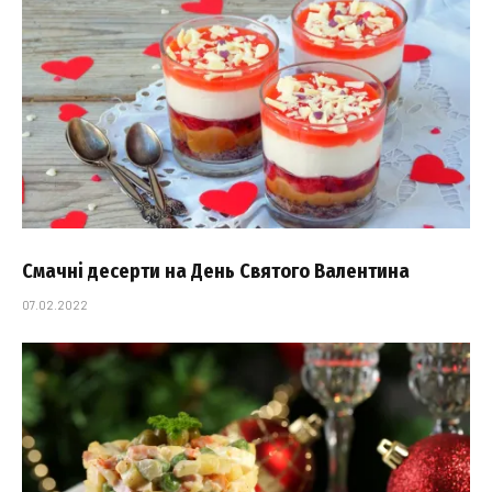
Смачні десерти на День Святого Валентина
07.02.2022