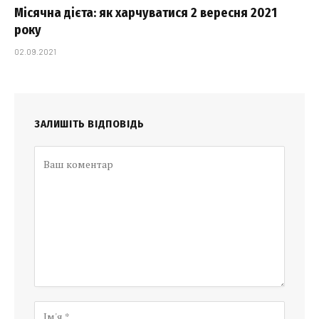
Місячна дієта: як харчуватися 2 вересня 2021
року
02.09.2021
ЗАЛИШІТЬ ВІДПОВІДЬ