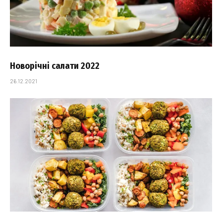
Новорічні салати 2022
26.12.2021