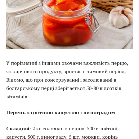
У порівнянні з іншими овочами важливість перцю,
як харчового продукту, зростає в зимовий період.
Відомо, що при консервуванні і засолюванні в
болгарському перці зберігається 50-80 відсотків
вітамінів.
Перець з цвітною капустою і виноградом
Складові
: 2 кг солодкого перцю, 500 г. цвітної
капусти, 500 г. винограду, 5 шт. моркви, корінь