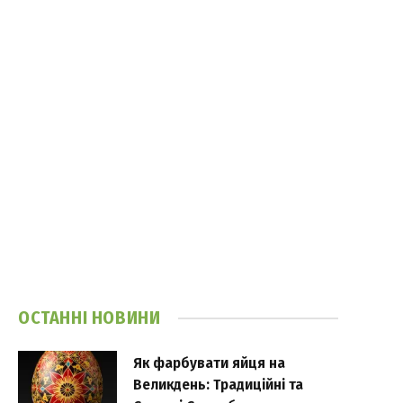
ОСТАННІ НОВИНИ
Як фарбувати яйця на
Великдень: Традиційні та