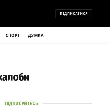
ПІДПИСАТИСЯ
СПОРТ
ДУМКА
жалоби
ПІДПИСУЙТЕСЬ