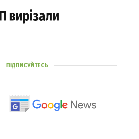
ТП вирізали
ПІДПИСУЙТЕСЬ