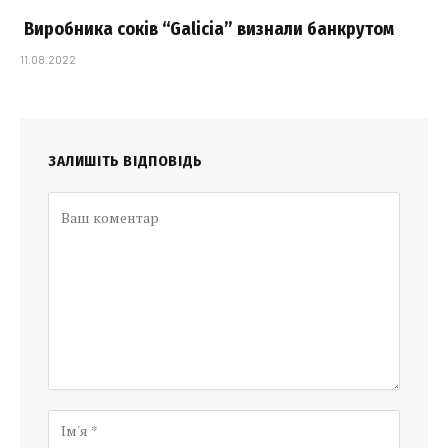
Виробника соків “Galicia” визнали банкрутом
11.08.2022
ЗАЛИШІТЬ ВІДПОВІДЬ