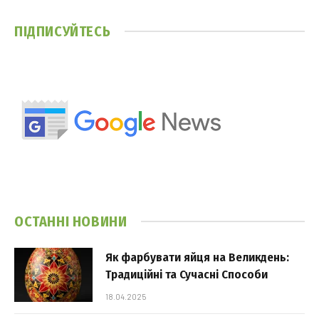
ПІДПИСУЙТЕСЬ
ОСТАННІ НОВИНИ
Як фарбувати яйця на Великдень:
Традиційні та Сучасні Способи
18.04.2025