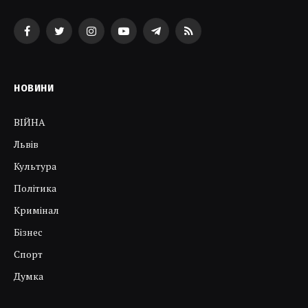
Facebook
Twitter
Instagram
YouTube
Telegram
RSS
НОВИНИ
ВІЙНА
Львів
Культура
Політика
Кримінал
Бізнес
Спорт
Думка