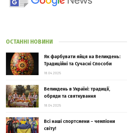
ОСТАННІ НОВИНИ
Як фарбувати яйця на Великдень:
Традиційні та Сучасні Способи
18.04.2025
Великдень в Україні: традиції,
обряди та святкування
18.04.2025
Всі наші спортсмени – чемпіони
світу!